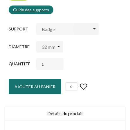
Guide des supports
SUPPORT
DIAMÈTRE
QUANTITÉ
AJOUTER AU PANIER
0
Détails du produit