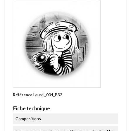
Référence
Laurel_004_B32
Fiche technique
Compositions